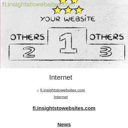
Internet
fi.insightstowebsites.com
Internet
fi.insightstowebsites.com
News