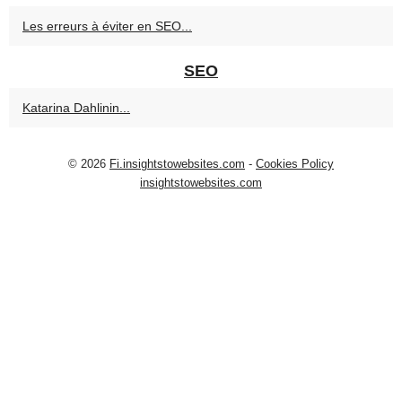
Les erreurs à éviter en SEO...
SEO
Katarina Dahlinin...
© 2026
Fi.insightstowebsites.com
-
Cookies Policy
insightstowebsites.com