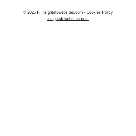
© 2026
Fi.insightstowebsites.com
-
Cookies Policy
insightstowebsites.com